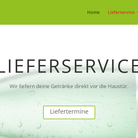
Home
Lieferservice
LIEFERSERVIC
Wir liefern deine Getränke direkt vor die Haustür.
Liefertermine