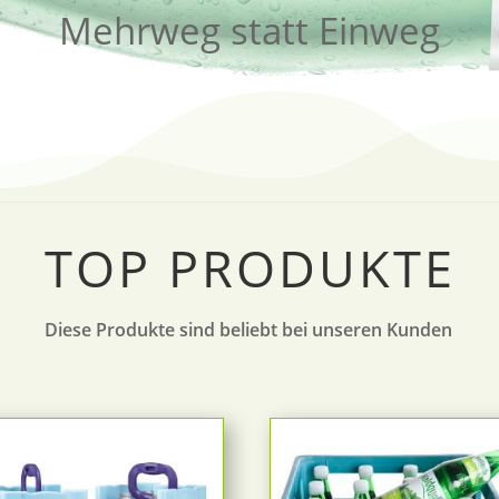
Mehrweg statt Einweg
TOP PRODUKTE
Diese Produkte sind beliebt bei unseren Kunden