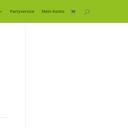
Partyservice
Mein Konto