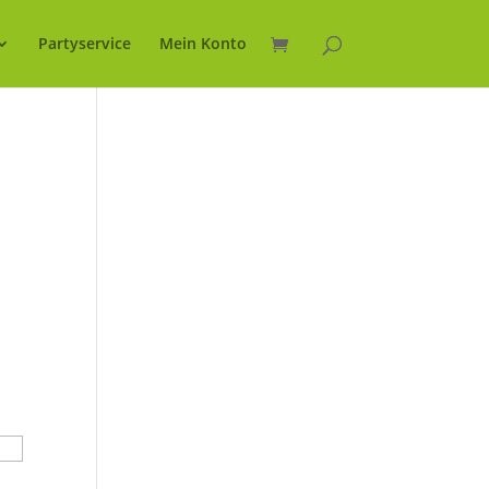
Partyservice
Mein Konto