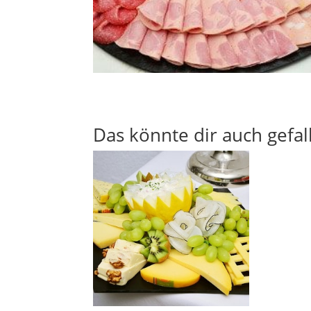
Das könnte dir auch gefal