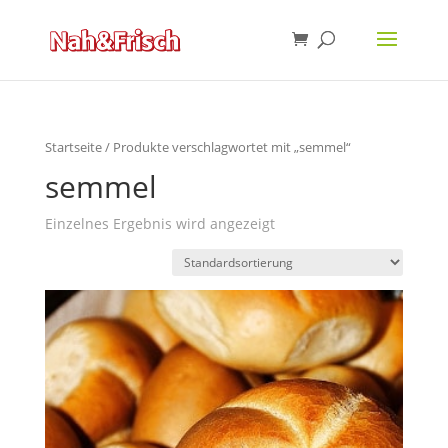
Startseite
/ Produkte verschlagwortet mit „semmel“
semmel
Einzelnes Ergebnis wird angezeigt