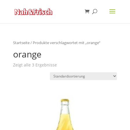
Startseite
/ Produkte verschlagwortet mit „orange“
orange
Zeigt alle 3 Ergebnisse