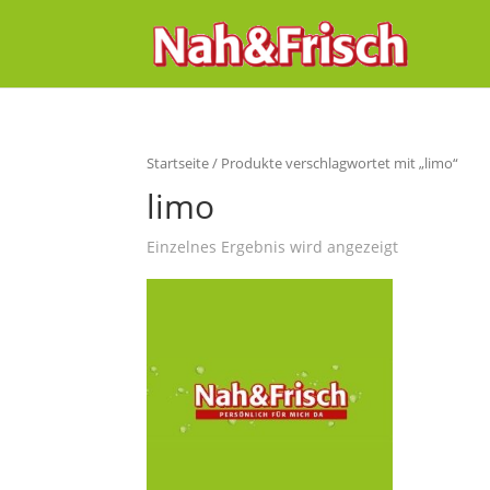
Startseite
/ Produkte verschlagwortet mit „limo“
limo
Einzelnes Ergebnis wird angezeigt