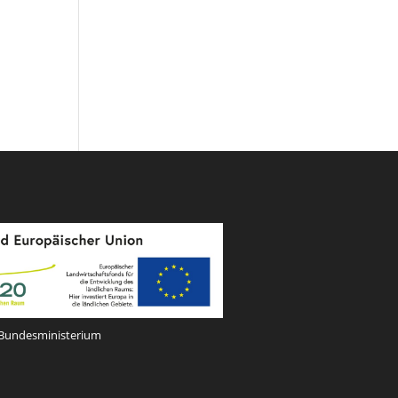
Bundesministerium