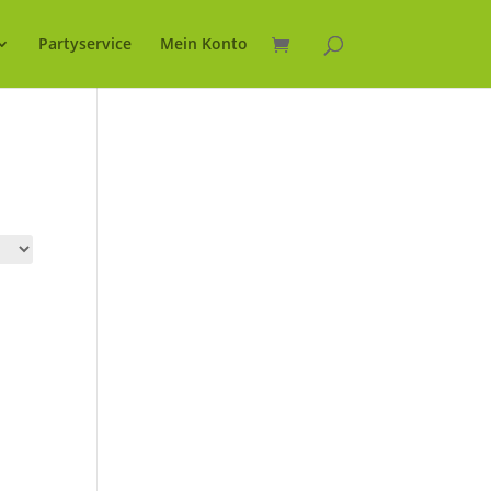
Partyservice
Mein Konto