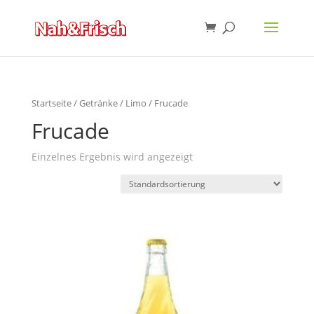
Startseite
/
Getränke
/
Limo
/ Frucade
Frucade
Einzelnes Ergebnis wird angezeigt